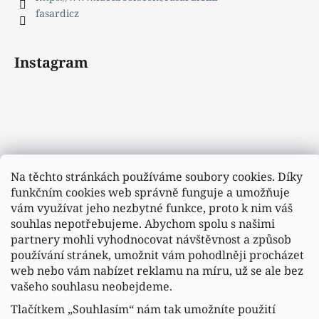
fasardicz
Instagram
Na těchto stránkách používáme soubory cookies. Díky
funkčním cookies web správně funguje a umožňuje
vám využívat jeho nezbytné funkce, proto k nim váš
souhlas nepotřebujeme. Abychom spolu s našimi
partnery mohli vyhodnocovat návštěvnost a způsob
používání stránek, umožnit vám pohodlněji procházet
web nebo vám nabízet reklamu na míru, už se ale bez
vašeho souhlasu neobejdeme.
Tlačítkem „Souhlasím“ nám tak umožníte použití
Sledovat na Instagramu