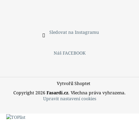
Sledovat na Instagramu
Náš FACEBOOK
Vytvořil Shoptet
Copyright 2026
Fasardi.cz
. Všechna práva vyhrazena.
Upravit nastavení cookies