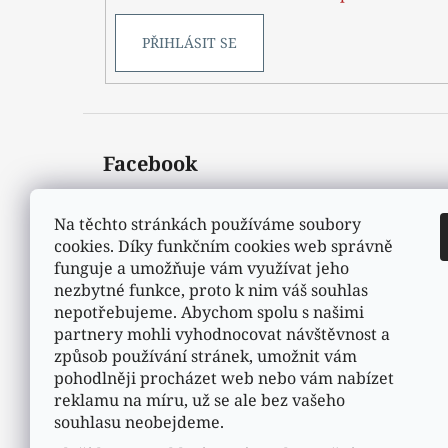
PŘIHLÁSIT SE
Facebook
Na těchto stránkách používáme soubory
cookies. Díky funkčním cookies web správně
funguje a umožňuje vám využívat jeho
nezbytné funkce, proto k nim váš souhlas
nepotřebujeme. Abychom spolu s našimi
partnery mohli vyhodnocovat návštěvnost a
způsob používání stránek, umožnit vám
pohodlněji procházet web nebo vám nabízet
reklamu na míru, už se ale bez vašeho
souhlasu neobejdeme.