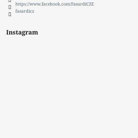
https://www.facebook.com/FasardiCZE
fasardicz
Instagram