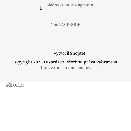
Sledovat na Instagramu
Náš FACEBOOK
Vytvořil Shoptet
Copyright 2026
Fasardi.cz
. Všechna práva vyhrazena.
Upravit nastavení cookies