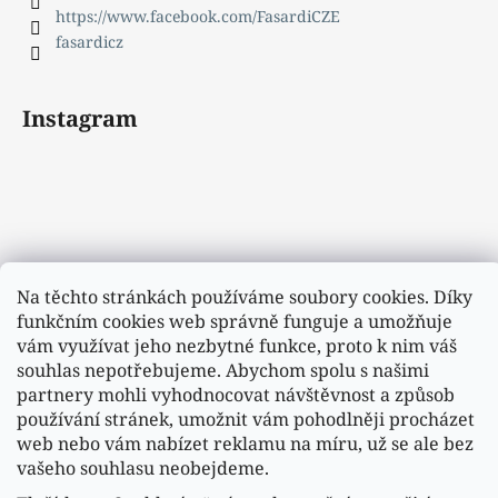
https://www.facebook.com/FasardiCZE
fasardicz
Instagram
Na těchto stránkách používáme soubory cookies. Díky
funkčním cookies web správně funguje a umožňuje
vám využívat jeho nezbytné funkce, proto k nim váš
souhlas nepotřebujeme. Abychom spolu s našimi
partnery mohli vyhodnocovat návštěvnost a způsob
používání stránek, umožnit vám pohodlněji procházet
web nebo vám nabízet reklamu na míru, už se ale bez
vašeho souhlasu neobejdeme.