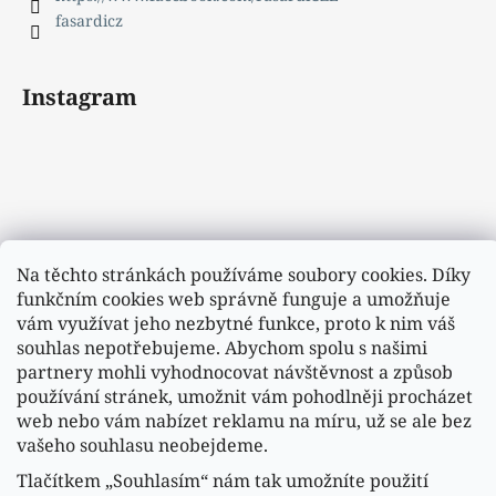
fasardicz
Instagram
Na těchto stránkách používáme soubory cookies. Díky
funkčním cookies web správně funguje a umožňuje
vám využívat jeho nezbytné funkce, proto k nim váš
souhlas nepotřebujeme. Abychom spolu s našimi
partnery mohli vyhodnocovat návštěvnost a způsob
používání stránek, umožnit vám pohodlněji procházet
web nebo vám nabízet reklamu na míru, už se ale bez
vašeho souhlasu neobejdeme.
Tlačítkem „Souhlasím“ nám tak umožníte použití
Sledovat na Instagramu