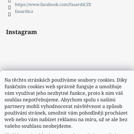
https://www.facebook.com/FasardiCZE
fasardicz
Instagram
Na těchto stránkách používáme soubory cookies. Díky
funkčním cookies web správně funguje a umožňuje
vám využívat jeho nezbytné funkce, proto k nim váš
souhlas nepotřebujeme. Abychom spolu s našimi
partnery mohli vyhodnocovat návštěvnost a způsob
používání stránek, umožnit vám pohodlněji procházet
web nebo vám nabízet reklamu na míru, už se ale bez
vašeho souhlasu neobejdeme.