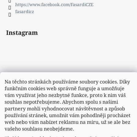
https://www.facebook.com/FasardiCZE
fasardicz
Instagram
Na těchto stránkách používáme soubory cookies. Díky
funkčním cookies web správně funguje a umožňuje
vám využívat jeho nezbytné funkce, proto k nim váš
souhlas nepotřebujeme. Abychom spolu s našimi
partnery mohli vyhodnocovat návštěvnost a způsob
používání stránek, umožnit vám pohodlněji procházet
web nebo vám nabízet reklamu na míru, už se ale bez
vašeho souhlasu neobejdeme.