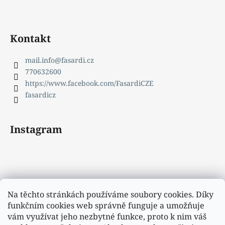
Kontakt
mail.info
@
fasardi.cz
770632600
https://www.facebook.com/FasardiCZE
fasardicz
Instagram
Na těchto stránkách používáme soubory cookies. Díky
funkčním cookies web správně funguje a umožňuje
vám využívat jeho nezbytné funkce, proto k nim váš