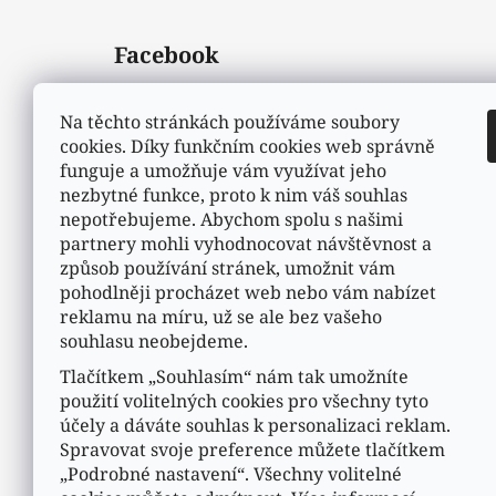
Facebook
Na těchto stránkách používáme soubory
cookies. Díky funkčním cookies web správně
funguje a umožňuje vám využívat jeho
nezbytné funkce, proto k nim váš souhlas
nepotřebujeme. Abychom spolu s našimi
partnery mohli vyhodnocovat návštěvnost a
způsob používání stránek, umožnit vám
pohodlněji procházet web nebo vám nabízet
reklamu na míru, už se ale bez vašeho
souhlasu neobejdeme.
Tlačítkem „Souhlasím“ nám tak umožníte
použití volitelných cookies pro všechny tyto
účely a dáváte souhlas k personalizaci reklam.
Spravovat svoje preference můžete tlačítkem
„Podrobné nastavení“. Všechny volitelné