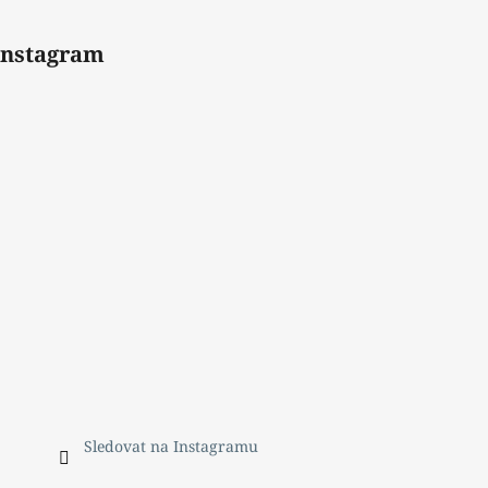
Instagram
Sledovat na Instagramu