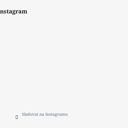
Instagram
Sledovat na Instagramu