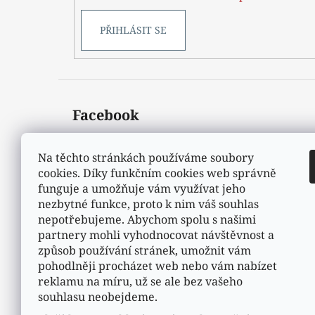
PŘIHLÁSIT SE
Facebook
Na těchto stránkách používáme soubory
cookies. Díky funkčním cookies web správně
funguje a umožňuje vám využívat jeho
nezbytné funkce, proto k nim váš souhlas
nepotřebujeme. Abychom spolu s našimi
partnery mohli vyhodnocovat návštěvnost a
způsob používání stránek, umožnit vám
pohodlněji procházet web nebo vám nabízet
reklamu na míru, už se ale bez vašeho
souhlasu neobejdeme.