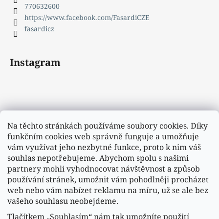
770632600
https://www.facebook.com/FasardiCZE
fasardicz
Instagram
Na těchto stránkách používáme soubory cookies. Díky
funkčním cookies web správně funguje a umožňuje
vám využívat jeho nezbytné funkce, proto k nim váš
souhlas nepotřebujeme. Abychom spolu s našimi
partnery mohli vyhodnocovat návštěvnost a způsob
používání stránek, umožnit vám pohodlněji procházet
web nebo vám nabízet reklamu na míru, už se ale bez
vašeho souhlasu neobejdeme.
Tlačítkem „Souhlasím“ nám tak umožníte použití